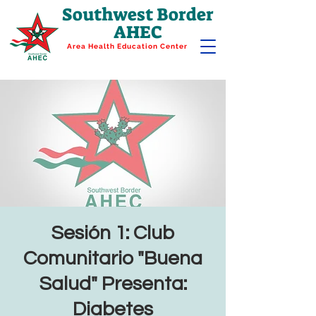
Southwest Border
AHEC
Area Health Education Center
Sesión 1: Club
Comunitario "Buena
Salud" Presenta:
Diabetes